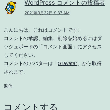
WordPress コメントの投稿者
2021年3月22日 9:37 AM
こんにちは、これはコメントです。
コメントの承認、編集、削除を始めるにはダ
ッシュボードの「コメント画面」にアクセス
してください。
コメントのアバターは「
Gravatar
」から取得
されます。
返信
コメントする