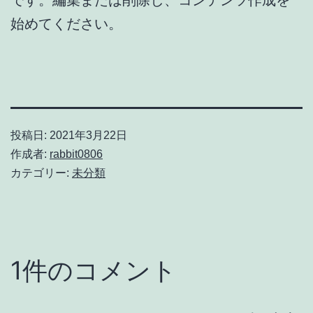
始めてください。
投稿日:
2021年3月22日
作成者:
rabbit0806
カテゴリー:
未分類
1件のコメント