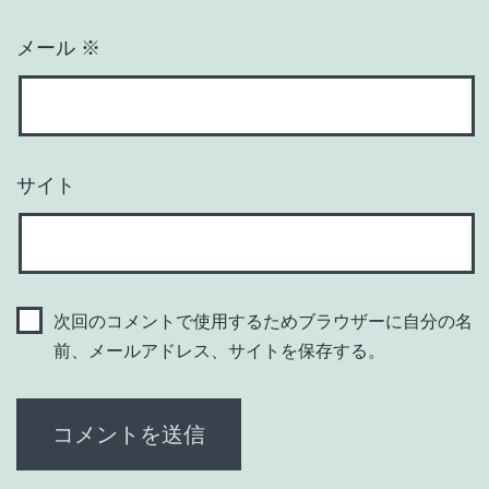
メール
※
サイト
次回のコメントで使用するためブラウザーに自分の名
前、メールアドレス、サイトを保存する。