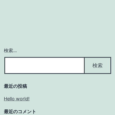
検索…
最近の投稿
Hello world!
最近のコメント