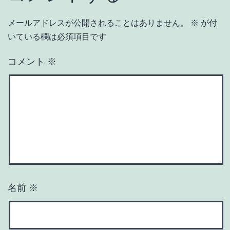
メールアドレスが公開されることはありません。
※
が付
いている欄は必須項目です
コメント
※
名前
※